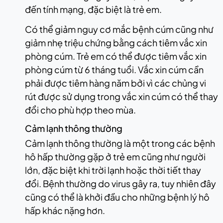
đến tính mạng, đặc biệt là trẻ em.
Có thể giảm nguy cơ mắc bệnh cúm cũng như
giảm nhẹ triệu chứng bằng cách tiêm vắc xin
phòng cúm. Trẻ em có thể được tiêm vắc xin
phòng cúm từ 6 tháng tuổi. Vắc xin cúm cần
phải được tiêm hàng năm bởi vì các chủng vi
rút được sử dụng trong vắc xin cúm có thể thay
đổi cho phù hợp theo mùa.
Cảm lạnh thông thường
Cảm lạnh thông thường là một trong các bệnh
hô hấp thường gặp ở trẻ em cũng như người
lớn, đặc biệt khi trời lạnh hoặc thời tiết thay
đổi. Bệnh thường do virus gây ra, tuy nhiên đây
cũng có thể là khởi đầu cho những bệnh lý hô
hấp khác nặng hơn.