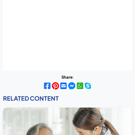
Share
:
RELATED CONTENT